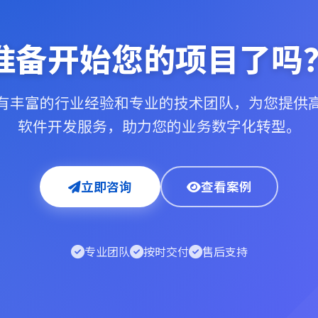
准备开始您的项目了吗
有丰富的行业经验和专业的技术团队，为您提供
软件开发服务，助力您的业务数字化转型。
立即咨询
查看案例
专业团队
按时交付
售后支持