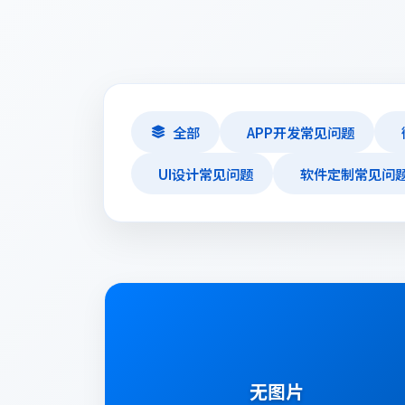
全部
APP开发常见问题
UI设计常见问题
软件定制常见问
技术服务与维护常见问题
无图片