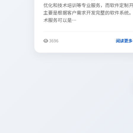
优化和技术培训等专业服务，而软件定制
主要是根据客户需求开发完整的软件系统
术服务可以是…
3696
阅读更多