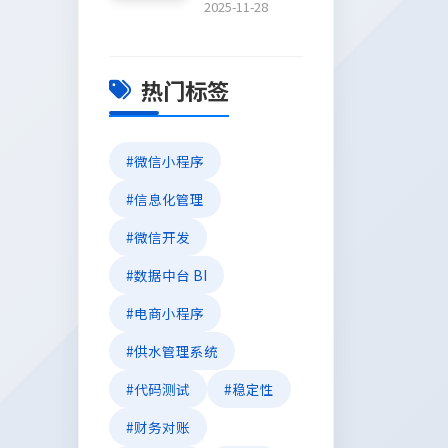
2025-11-28
热门标签
#微信小程序
#信息化管理
#微信开发
#数据中台 BI
#电商小程序
#供水管理系统
#代码测试
#稳定性
#财务对账