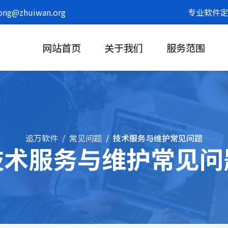
g@zhuiwan.org
专业软件定
网站首页
关于我们
服务范围
追万软件
常见问题
技术服务与维护常见问题
技术服务与维护常见问