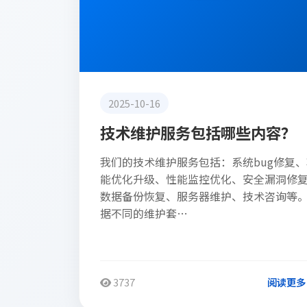
2025-10-16
技术维护服务包括哪些内容？
我们的技术维护服务包括：系统bug修复、
能优化升级、性能监控优化、安全漏洞修
数据备份恢复、服务器维护、技术咨询等
据不同的维护套…
3737
阅读更多