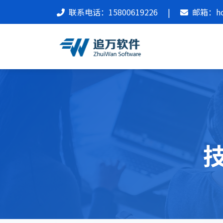
联系电话：15800619226
|
邮箱：hon