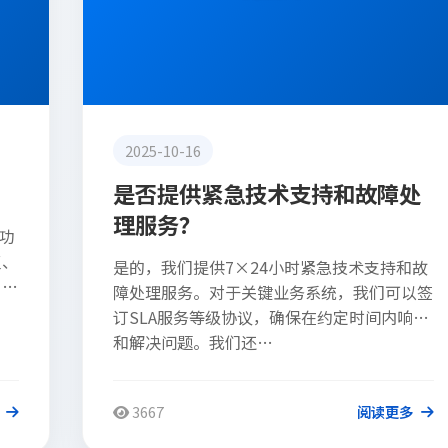
2025-10-16
是否提供紧急技术支持和故障处
理服务？
功
复、
是的，我们提供7×24小时紧急技术支持和故
。根
障处理服务。对于关键业务系统，我们可以签
订SLA服务等级协议，确保在约定时间内响应
和解决问题。我们还…
3667
阅读更多