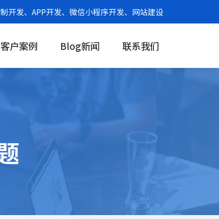
制开发、APP开发、微信小程序开发、网站建设
客户案例
Blog新闻
联系我们
题