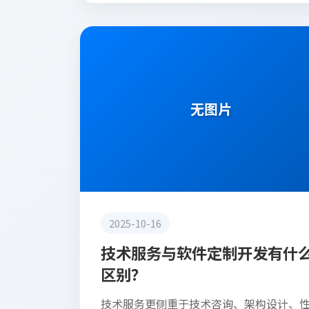
技术服务与维护常见问题
无图片
2025-10-16
技术服务与软件定制开发有什
区别？
技术服务更侧重于技术咨询、架构设计、