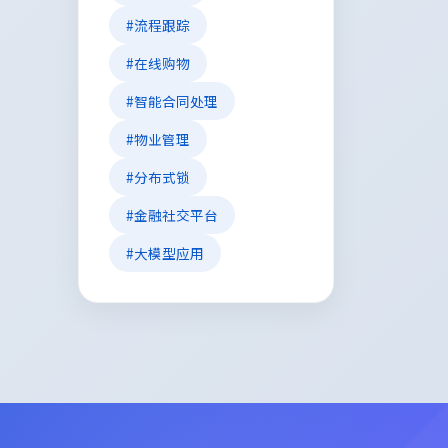
#流程跟踪
#在线购物
#智能合同处理
#物业管理
#分布式锁
#金融社交平台
#大模型应用