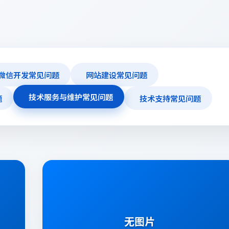
微信开发常见问题
网站建设常见问题
技术服务与维护常见问题
题
技术支持常见问题
技术服务与维护常见问题
无图片