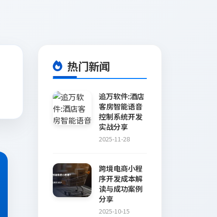
热门新闻
追万软件:酒店
客房智能语音
控制系统开发
实战分享
2025-11-28
跨境电商小程
序开发成本解
读与成功案例
分享
2025-10-15