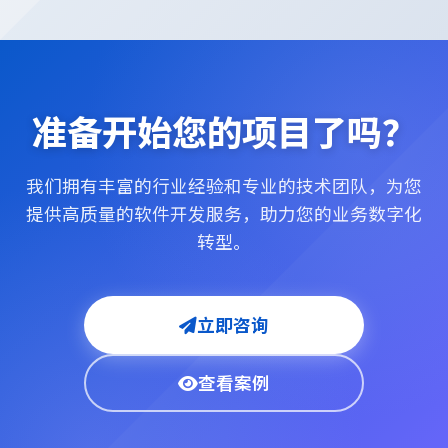
准备开始您的项目了吗？
我们拥有丰富的行业经验和专业的技术团队，为您
提供高质量的软件开发服务，助力您的业务数字化
转型。
立即咨询
查看案例