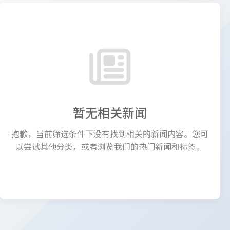
暂无相关新闻
抱歉，当前筛选条件下没有找到相关的新闻内容。您可
以尝试其他分类，或者浏览我们的热门新闻和标签。