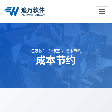
追万软件
标签
成本节约
成本节约