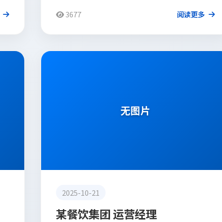
3677
阅读更多
客户评价
无图片
2025-10-21
某餐饮集团 运营经理