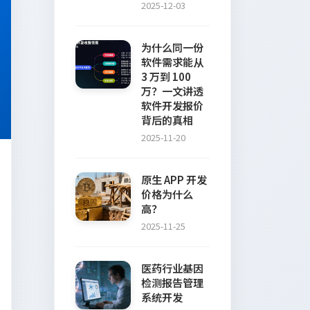
2025-12-03
为什么同一份
软件需求能从
3 万到 100
万？一文讲透
软件开发报价
背后的真相
2025-11-20
原生 APP 开发
价格为什么
高？
2025-11-25
医药行业基因
检测报告管理
系统开发