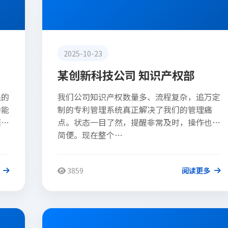
2025-10-23
某创新科技公司 知识产权部
强的
我们公司知识产权数量多、流程复杂，追万定
功能
制的专利管理系统真正解决了我们的管理痛
面简
点。状态一目了然，提醒非常及时，操作也很
简便。现在整个…
3859
阅读更多
客户评价