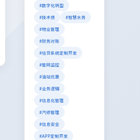
#数字化转型
#技术债
#智慧水务
#物业管理
#财务对账
#信贷系统定制开发
#管网监控
#油站优惠
#业务逻辑
#信息化管理
#汽修管理
#信息安全
#APP定制开发