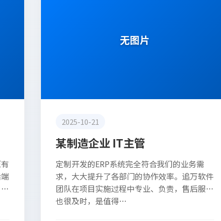
无图片
2025-10-21
某制造企业 IT主管
原有
定制开发的ERP系统完全符合我们的业务需
后端
求，大大提升了各部门的协作效率。追万软件
。特
团队在项目实施过程中专业、负责，售后服务
也很及时，是值得…