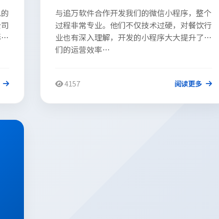
色的
与追万软件合作开发我们的微信小程序，整个
公司
过程非常专业。他们不仅技术过硬，对餐饮行
形象
业也有深入理解，开发的小程序大大提升了我
们的运营效率…
4157
阅读更多