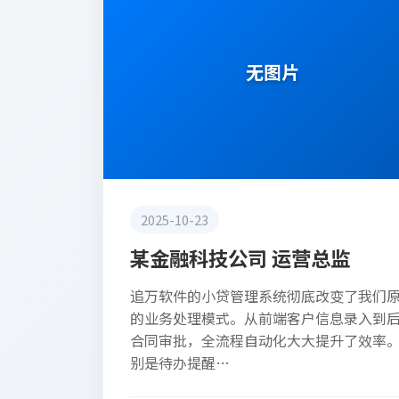
无图片
2025-10-23
某金融科技公司 运营总监
追万软件的小贷管理系统彻底改变了我们
的业务处理模式。从前端客户信息录入到
合同审批，全流程自动化大大提升了效率
别是待办提醒…