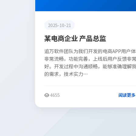
2025-10-21
某电商企业 产品总监
追万软件团队为我们开发的电商APP用户体
非常流畅，功能完善，上线后用户反馈非
好。开发过程中沟通顺畅，能够准确理解
的需求，技术实力…
4655
阅读更多