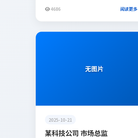
4686
阅读更多
客户评价
无图片
2025-10-21
某科技公司 市场总监