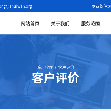
g@zhuiwan.org
专业软件定
网站首页
关于我们
服务范围
追万软件
客户评价
客户评价