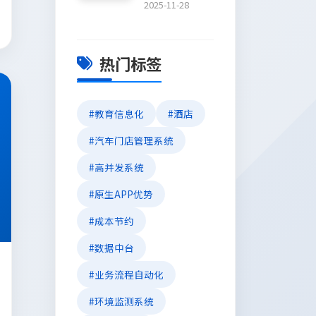
2025-11-28
热门标签
#教育信息化
#酒店
#汽车门店管理系统
#高并发系统
#原生APP优势
#成本节约
#数据中台
#业务流程自动化
#环境监测系统