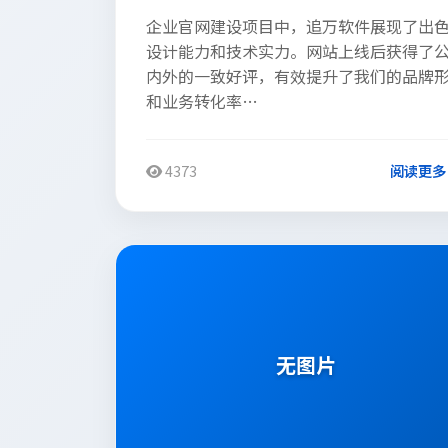
企业官网建设项目中，追万软件展现了出
设计能力和技术实力。网站上线后获得了
内外的一致好评，有效提升了我们的品牌
和业务转化率…
4373
阅读更多
客户评价
无图片