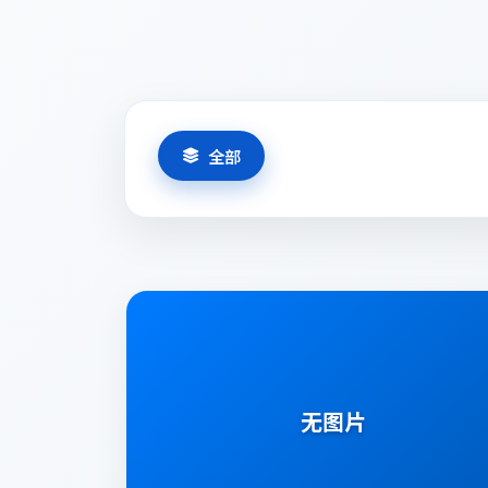
全部
客户评价
无图片