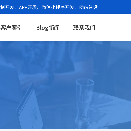
制开发、APP开发、微信小程序开发、网站建设
客户案例
Blog新闻
联系我们