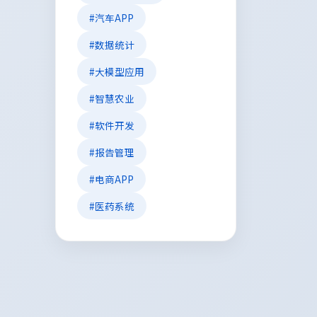
#汽车APP
#数据统计
#大模型应用
#智慧农业
#软件开发
#报告管理
#电商APP
#医药系统