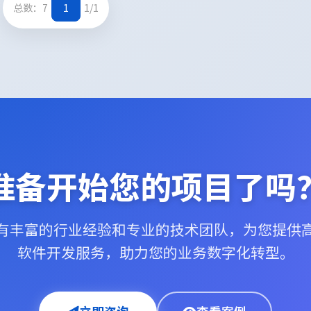
总数：7
1
1/1
准备开始您的项目了吗
有丰富的行业经验和专业的技术团队，为您提供
软件开发服务，助力您的业务数字化转型。