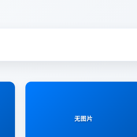
客户评价
无图片