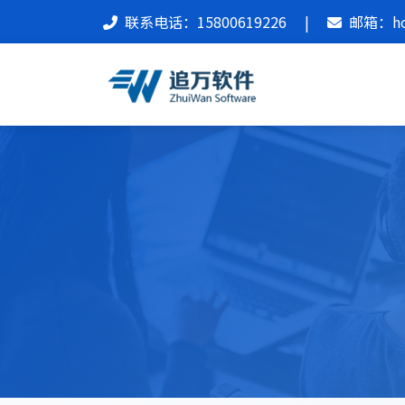
联系电话：15800619226
|
邮箱：hon