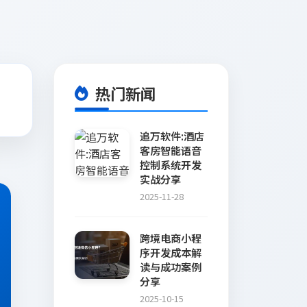
热门新闻
追万软件:酒店
客房智能语音
控制系统开发
实战分享
2025-11-28
跨境电商小程
序开发成本解
读与成功案例
分享
2025-10-15