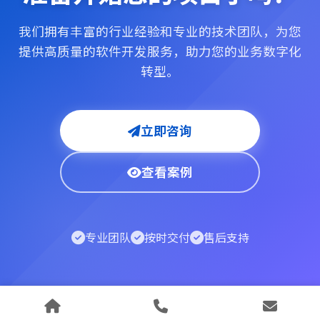
我们拥有丰富的行业经验和专业的技术团队，为您
提供高质量的软件开发服务，助力您的业务数字化
转型。
立即咨询
查看案例
专业团队
按时交付
售后支持