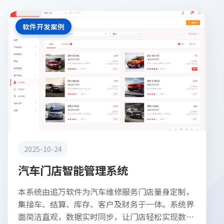
软件开发案例
2025-10-24
汽车门店智能管理系统
本系统由追万软件为汽车维修服务门店量身定制，
集接车、结算、库存、客户及财务于一体。系统界
面简洁直观，数据实时同步，让门店轻松实现数