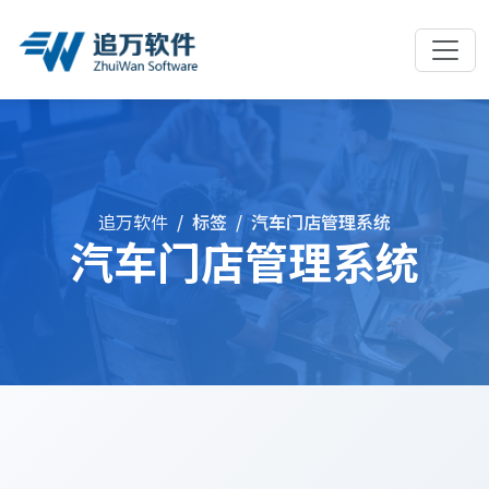
追万软件
标签
汽车门店管理系统
汽车门店管理系统