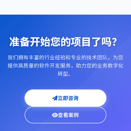
准备开始您的项目了吗？
我们拥有丰富的行业经验和专业的技术团队，为您
提供高质量的软件开发服务，助力您的业务数字化
转型。
立即咨询
查看案例