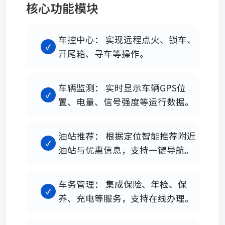
核心功能模块
车控中心： 实现远程点火、锁车、
开尾箱、寻车等操作。
车辆监测： 实时显示车辆GPS位
置、电量、信号强度等运行数据。
油站推荐： 根据定位智能推荐附近
油站与优惠信息，支持一键导航。
车务管理： 集成保险、年检、保
养、充电等服务，支持在线办理。