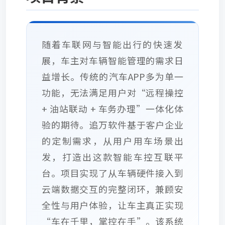
随着车联网与智能出行的快速发
展，车主对车辆智能管理的需求日
益增长。传统的汽车APP多为单一
功能，无法满足用户对“远程操控
+ 油站联动 + 车务办理”一体化体
验的期待。追万软件基于客户企业
的定制需求，从用户用车场景出
发，打造出这款智能车控互联平
台。项目实现了从车辆硬件接入到
云端数据交互的完整闭环，兼顾安
全性与用户体验，让车主真正实现
“车在千里，掌控在手”。该系统