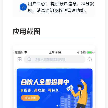
用户中心： 提供账户信息、积分奖
励、消息通知及权限管理功能。
应用截图