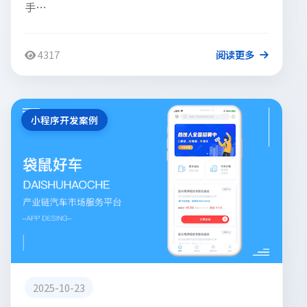
手…
4317
阅读更多
小程序开发案例
2025-10-23