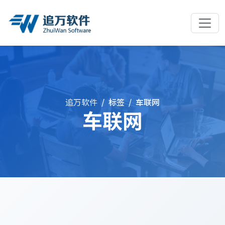
追万软件
标签
车联网
车联网