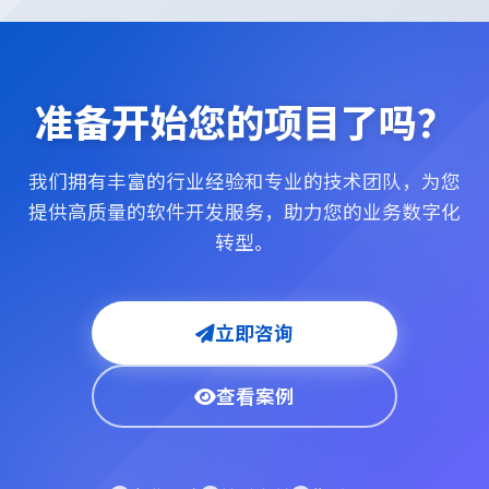
准备开始您的项目了吗？
我们拥有丰富的行业经验和专业的技术团队，为您
提供高质量的软件开发服务，助力您的业务数字化
转型。
立即咨询
查看案例