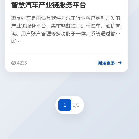
智慧汽车产业链服务平台
袋鼠好车是由追万软件为汽车行业客户定制开发的
产业链服务平台，集车辆监控、远程控车、油价查
询、用户账户管理等多功能于一体。系统通过智
能…
4236
阅读更多
1
1/1