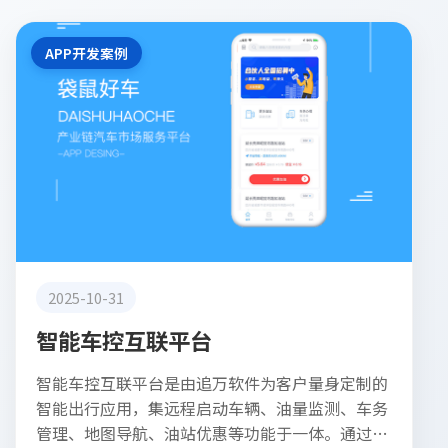
APP开发案例
2025-10-31
智能车控互联平台
智能车控互联平台是由追万软件为客户量身定制的
智能出行应用，集远程启动车辆、油量监测、车务
管理、地图导航、油站优惠等功能于一体。通过