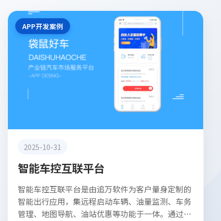
APP开发案例
2025-10-31
智能车控互联平台
智能车控互联平台是由追万软件为客户量身定制的
智能出行应用，集远程启动车辆、油量监测、车务
管理、地图导航、油站优惠等功能于一体。通过