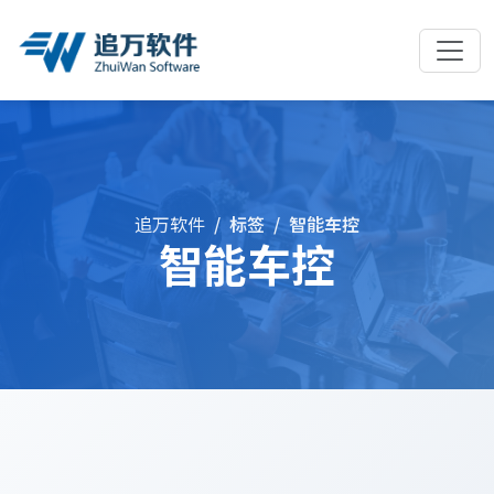
追万软件
标签
智能车控
智能车控