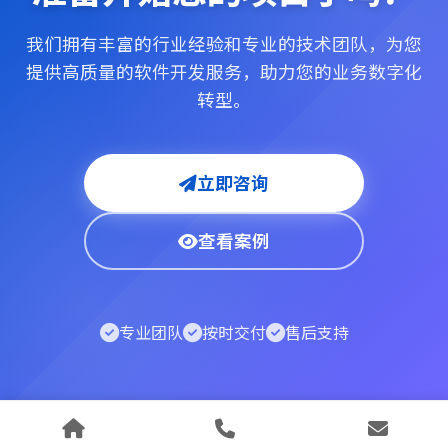
我们拥有丰富的行业经验和专业的技术团队，为您
提供高质量的软件开发服务，助力您的业务数字化
转型。
立即咨询
查看案例
专业团队
按时交付
售后支持