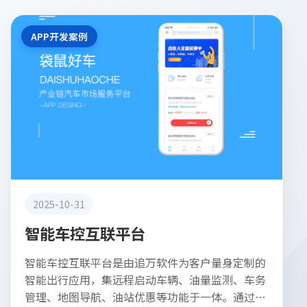
APP开发案例
2025-10-31
智能车控互联平台
智能车控互联平台是由追万软件为客户量身定制的
智能出行应用，集远程启动车辆、油量监测、车务
管理、地图导航、油站优惠等功能于一体。通过