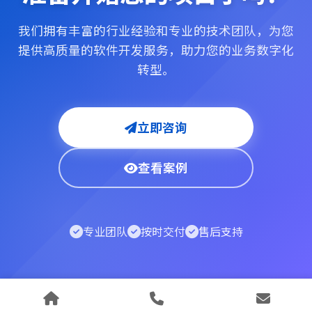
我们拥有丰富的行业经验和专业的技术团队，为您
提供高质量的软件开发服务，助力您的业务数字化
转型。
立即咨询
查看案例
专业团队
按时交付
售后支持