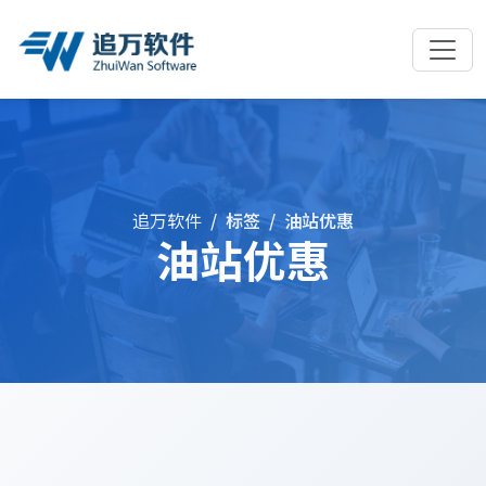
追万软件
标签
油站优惠
油站优惠