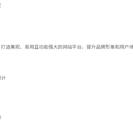
发
，打造美观、易用且功能强大的网站平台，提升品牌形象和用户
设计
验