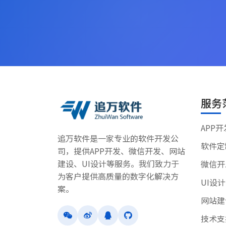
服务
APP开
追万软件是一家专业的软件开发公
软件定
司，提供APP开发、微信开发、网站
建设、UI设计等服务。我们致力于
微信开
为客户提供高质量的数字化解决方
UI设计
案。
网站建
技术支