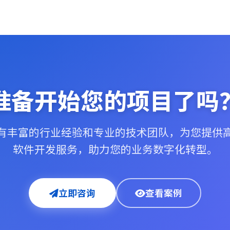
准备开始您的项目了吗
有丰富的行业经验和专业的技术团队，为您提供
软件开发服务，助力您的业务数字化转型。
立即咨询
查看案例