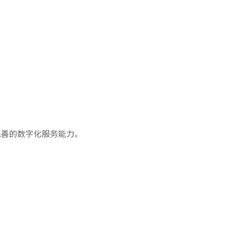
完善的数字化服务能力。