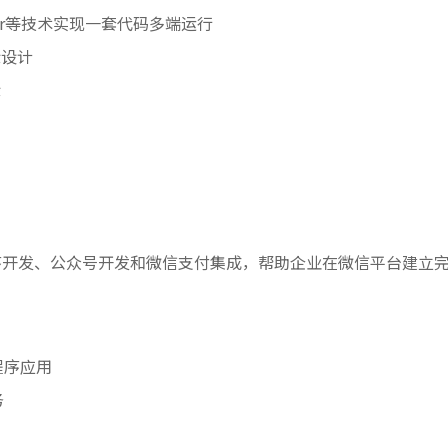
lutter等技术实现一套代码多端运行
验设计
验
序开发、公众号开发和微信支付集成，帮助企业在微信平台建立
程序应用
务