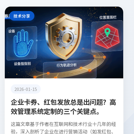
技术分享
2026-01-15
企业卡券、红包发放总是出问题？高
效管理系统定制的三个关键点。
这篇文章基于作者在互联网和技术行业十几年的经
验，深入剖析了企业在进行营销活动（如发红包、