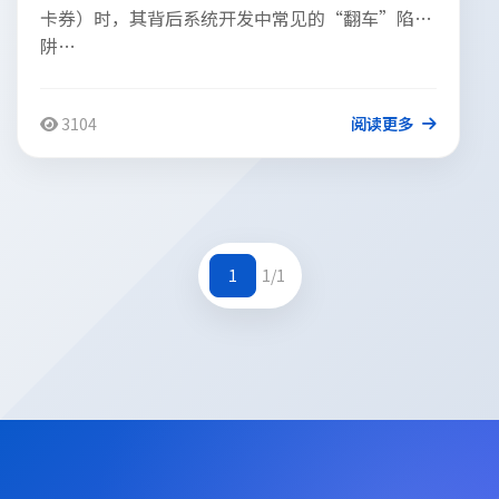
卡券）时，其背后系统开发中常见的“翻车”陷
阱…
3104
阅读更多
1
1/1