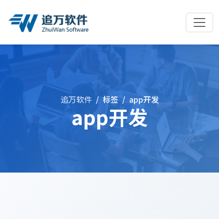
追万软件
标签
app开发
app开发