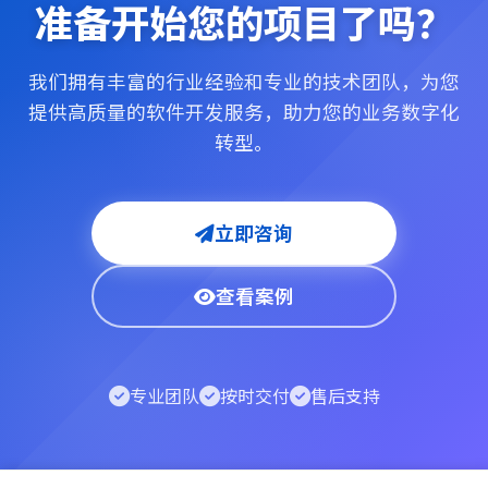
准备开始您的项目了吗？
我们拥有丰富的行业经验和专业的技术团队，为您
提供高质量的软件开发服务，助力您的业务数字化
转型。
立即咨询
查看案例
专业团队
按时交付
售后支持