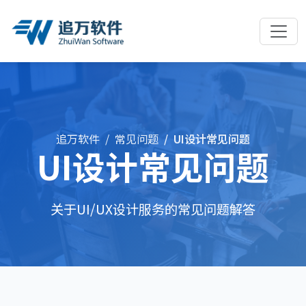
追万软件
常见问题
UI设计常见问题
UI设计常见问题
关于UI/UX设计服务的常见问题解答