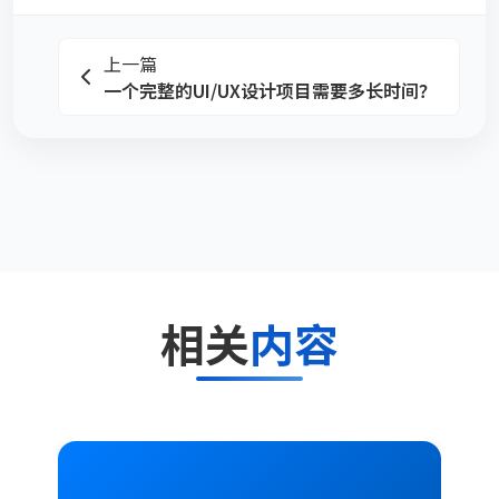
上一篇
一个完整的UI/UX设计项目需要多长时间？
相关
内容