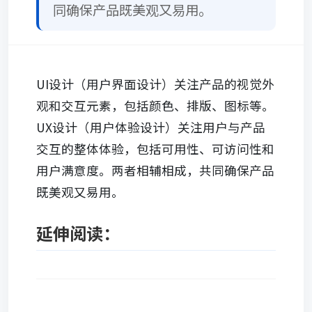
同确保产品既美观又易用。
UI设计（用户界面设计）关注产品的视觉外
观和交互元素，包括颜色、排版、图标等。
UX设计（用户体验设计）关注用户与产品
交互的整体体验，包括可用性、可访问性和
用户满意度。两者相辅相成，共同确保产品
既美观又易用。
延伸阅读：