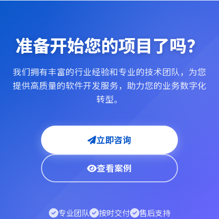
准备开始您的项目了吗？
我们拥有丰富的行业经验和专业的技术团队，为您
提供高质量的软件开发服务，助力您的业务数字化
转型。
立即咨询
查看案例
专业团队
按时交付
售后支持