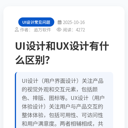
2025-10-16
UI设计常见问题
作者： 追万软件
阅读：4272
UI设计和UX设计有什
么区别？
UI设计（用户界面设计）关注产品
的视觉外观和交互元素，包括颜
色、排版、图标等。UX设计（用户
体验设计）关注用户与产品交互的
整体体验，包括可用性、可访问性
和用户满意度。两者相辅相成，共