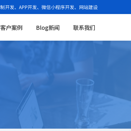
制开发、APP开发、微信小程序开发、网站建设
客户案例
Blog新闻
联系我们