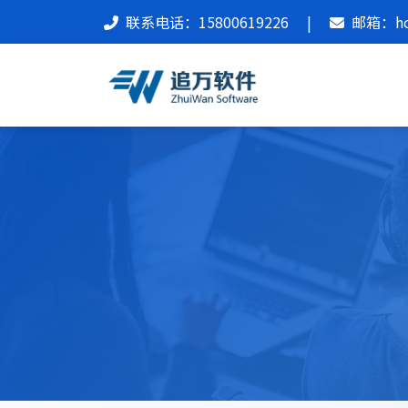
联系电话：15800619226
|
邮箱：hon