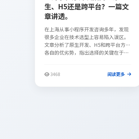
生、H5还是跨平台？一篇文
章讲透。
在上海从事小程序开发咨询多年，发现
很多企业在技术选型上容易陷入误区。
文章分析了原生开发、H5和跨平台方案
各自的优劣势，指出选择的关键在于…
3468
阅读更多