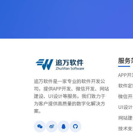
服务
APP开
追万软件是一家专业的软件开发公
软件定
司，提供APP开发、微信开发、网站
建设、UI设计等服务。我们致力于
微信开
为客户提供高质量的数字化解决方
UI设计
案。
网站建
技术支