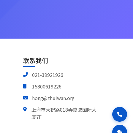
联系我们
021-39921926
15800619226
hong@zhuiwan.org
上海市天祝路818弄嘉鼎国际大
厦7F