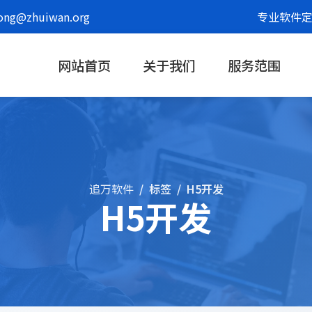
g@zhuiwan.org
专业软件定
网站首页
关于我们
服务范围
追万软件
标签
H5开发
H5开发