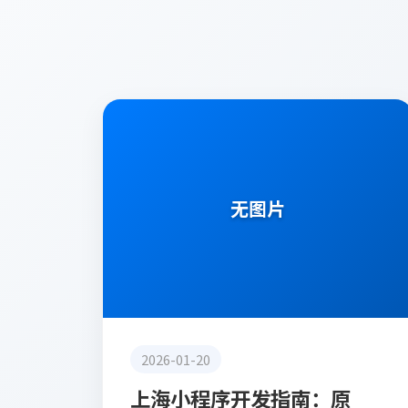
技术分享
无图片
2026-01-20
上海小程序开发指南：原