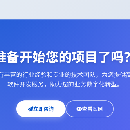
准备开始您的项目了吗
有丰富的行业经验和专业的技术团队，为您提供
软件开发服务，助力您的业务数字化转型。
立即咨询
查看案例