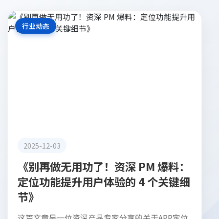
行业动态
2025-12-03
《别再做无用功了！资深 PM 爆料：
定位功能提升用户体验的 4 个关键细
节》
这篇文章是一位资深产品专家分享的关于APP定位