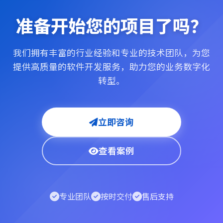
准备开始您的项目了吗？
我们拥有丰富的行业经验和专业的技术团队，为您
提供高质量的软件开发服务，助力您的业务数字化
转型。
立即咨询
查看案例
专业团队
按时交付
售后支持