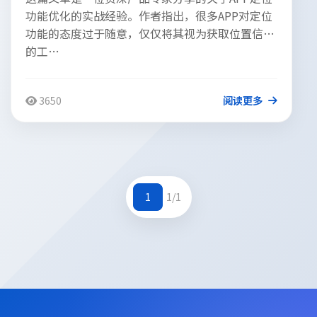
功能优化的实战经验。作者指出，很多APP对定位
功能的态度过于随意，仅仅将其视为获取位置信息
的工…
3650
阅读更多
1
1/1