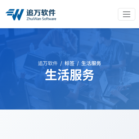
追万软件
标签
生活服务
生活服务