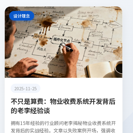
设计理念
2025-11-25
不只是算费：物业收费系统开发背后
的老李经验谈
拥有15年经验的行业顾问老李揭秘物业收费系统开
发背后的实战经验。文章以失败案例开场，强调收