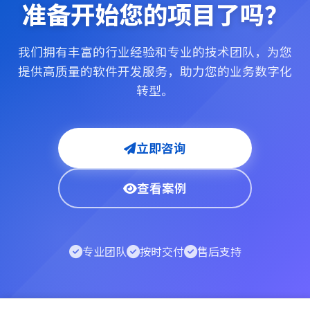
准备开始您的项目了吗？
我们拥有丰富的行业经验和专业的技术团队，为您
提供高质量的软件开发服务，助力您的业务数字化
转型。
立即咨询
查看案例
专业团队
按时交付
售后支持