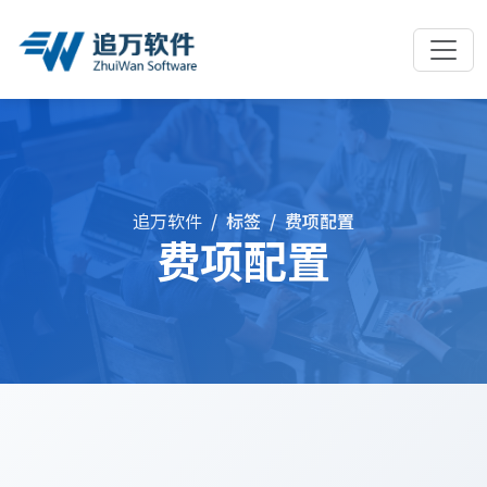
追万软件
标签
费项配置
费项配置