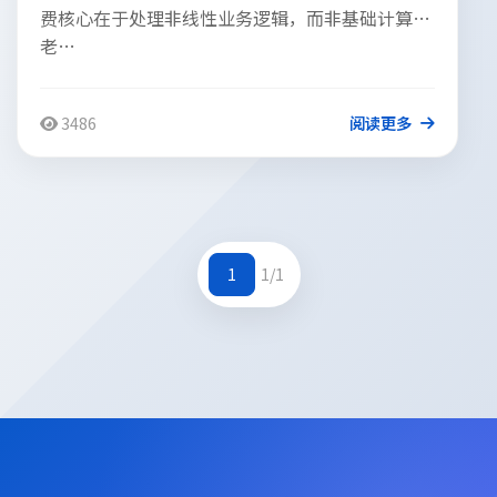
费核心在于处理非线性业务逻辑，而非基础计算。
老…
3486
阅读更多
1
1/1