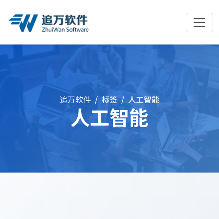
追万软件
标签
人工智能
人工智能