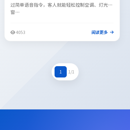
过简单语音指令，客人就能轻松控制空调、灯光、
窗…
4053
阅读更多
1
1/1