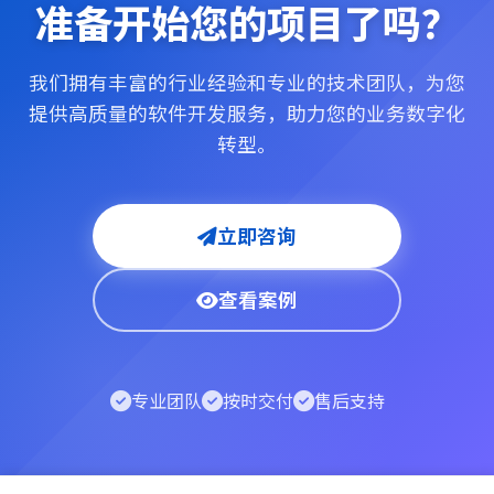
准备开始您的项目了吗？
我们拥有丰富的行业经验和专业的技术团队，为您
提供高质量的软件开发服务，助力您的业务数字化
转型。
立即咨询
查看案例
专业团队
按时交付
售后支持