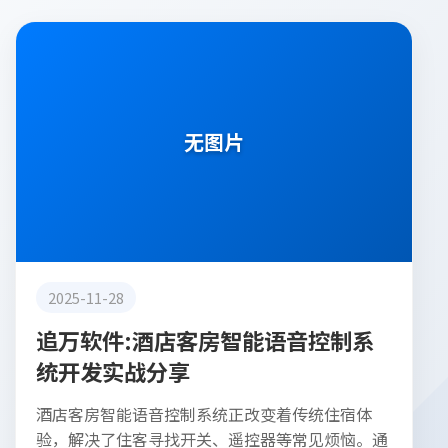
行业动态
无图片
2025-11-28
追万软件:酒店客房智能语音控制系
统开发实战分享
酒店客房智能语音控制系统正改变着传统住宿体
验，解决了住客寻找开关、遥控器等常见烦恼。通