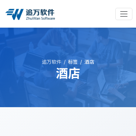
追万软件
标签
酒店
酒店