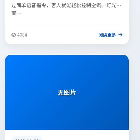
过简单语音指令，客人就能轻松控制空调、灯光、
窗…
4084
阅读更多
软件定制常见问题
无图片