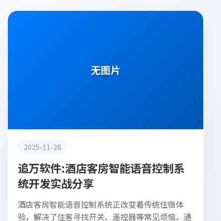
行业动态
无图片
2025-11-28
追万软件:酒店客房智能语音控制系
统开发实战分享
酒店客房智能语音控制系统正改变着传统住宿体
验，解决了住客寻找开关、遥控器等常见烦恼。通