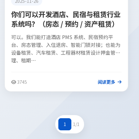
2025-11-26
你们可以开发酒店、民宿与租赁行业
系统吗？（房态 / 预约 / 资产租赁）
可以。我们能打造酒店 PMS 系统、民宿预约平
台、房态管理、入住退房、智能门锁对接；也能为
设备租赁、汽车租赁、工程器材租赁设计押金管
理、租期…
3745
阅读更多
1
1/1