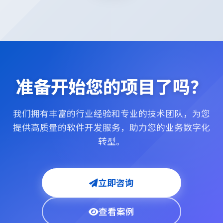
准备开始您的项目了吗？
我们拥有丰富的行业经验和专业的技术团队，为您
提供高质量的软件开发服务，助力您的业务数字化
转型。
立即咨询
查看案例