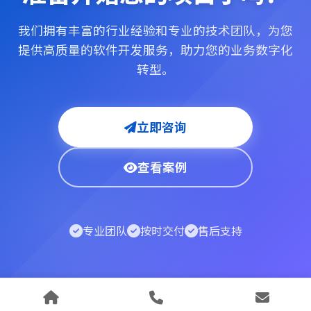
我们拥有丰富的行业经验和专业的技术团队，为您
提供高质量的软件开发服务，助力您的业务数字化
转型。
立即咨询
查看案例
专业团队
按时交付
售后支持