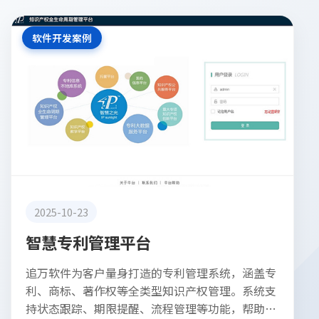
软件开发案例
2025-10-23
智慧专利管理平台
追万软件为客户量身打造的专利管理系统，涵盖专
利、商标、著作权等全类型知识产权管理。系统支
持状态跟踪、期限提醒、流程管理等功能，帮助