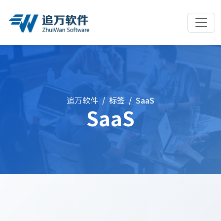
追万软件
标签
SaaS
SaaS