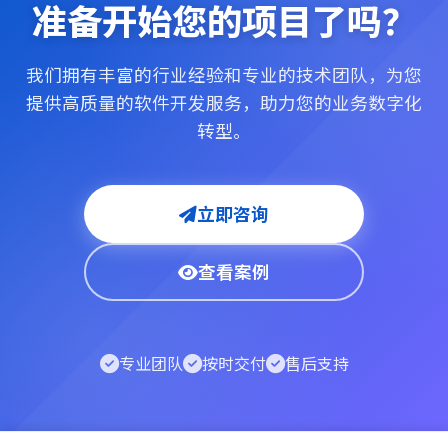
准备开始您的项目了吗？
我们拥有丰富的行业经验和专业的技术团队，为您
提供高质量的软件开发服务，助力您的业务数字化
转型。
立即咨询
查看案例
专业团队
按时交付
售后支持