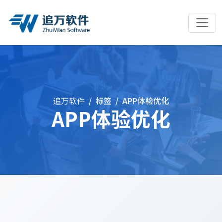
追万软件
标签
APP体验优化
APP体验优化