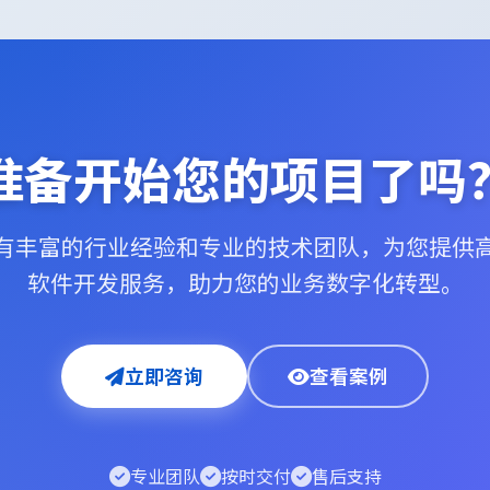
准备开始您的项目了吗
有丰富的行业经验和专业的技术团队，为您提供
软件开发服务，助力您的业务数字化转型。
立即咨询
查看案例
专业团队
按时交付
售后支持