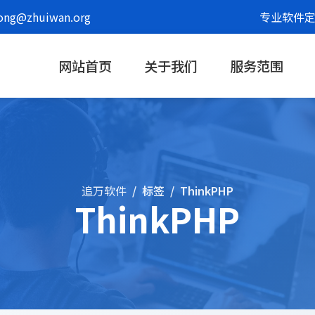
g@zhuiwan.org
专业软件定
网站首页
关于我们
服务范围
追万软件
标签
ThinkPHP
ThinkPHP