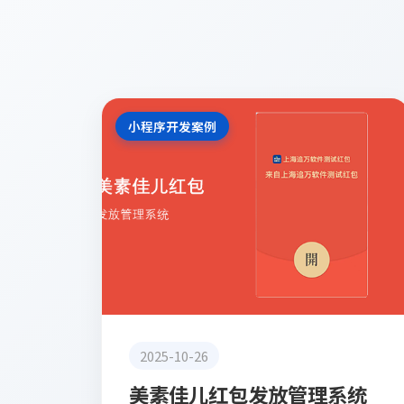
小程序开发案例
2025-10-26
美素佳儿红包发放管理系统