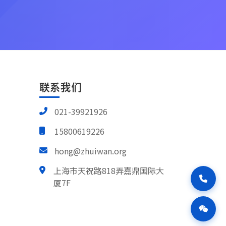
联系我们
021-39921926
15800619226
hong@zhuiwan.org
上海市天祝路818弄嘉鼎国际大
厦7F