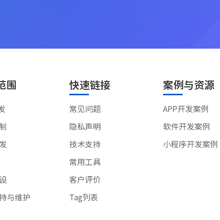
范围
快速链接
案例与资源
发
常见问题
APP开发案例
制
隐私声明
软件开发案例
发
技术支持
小程序开发案例
常用工具
设
客户评价
持与维护
Tag列表