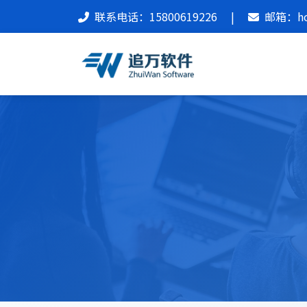
联系电话：15800619226
|
邮箱：hon