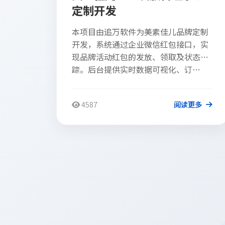
定制开发
本项目由追万软件为美素佳儿品牌定制
开发，系统通过企业微信红包接口，实
现品牌活动红包的发放、领取及状态追
踪。后台提供实时数据可视化、订…
4587
阅读更多