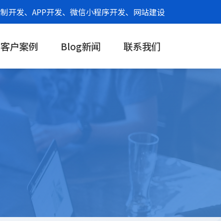
制开发、APP开发、微信小程序开发、网站建设
客户案例
Blog新闻
联系我们