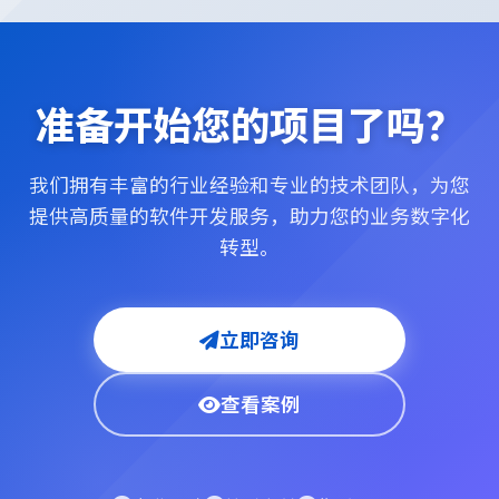
准备开始您的项目了吗？
我们拥有丰富的行业经验和专业的技术团队，为您
提供高质量的软件开发服务，助力您的业务数字化
转型。
立即咨询
查看案例