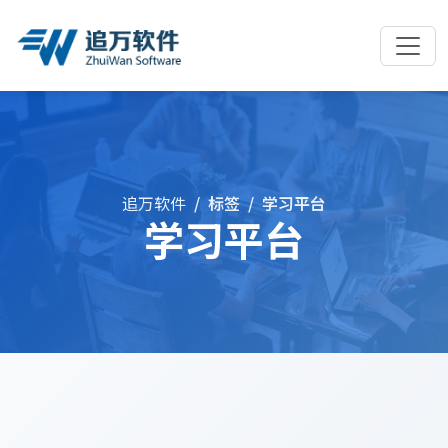
追万软件
标签
学习平台
学习平台