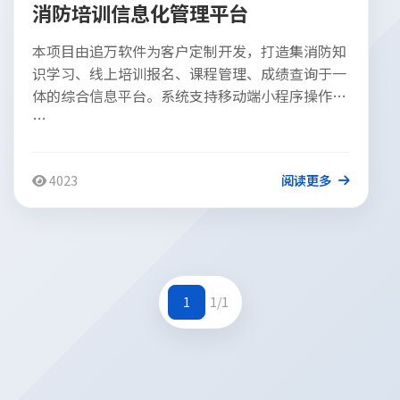
消防培训信息化管理平台
本项目由追万软件为客户定制开发，打造集消防知
识学习、线上培训报名、课程管理、成绩查询于一
体的综合信息平台。系统支持移动端小程序操作，
…
4023
阅读更多
1
1/1