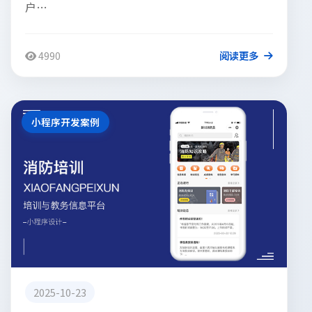
户…
4990
阅读更多
小程序开发案例
2025-10-23