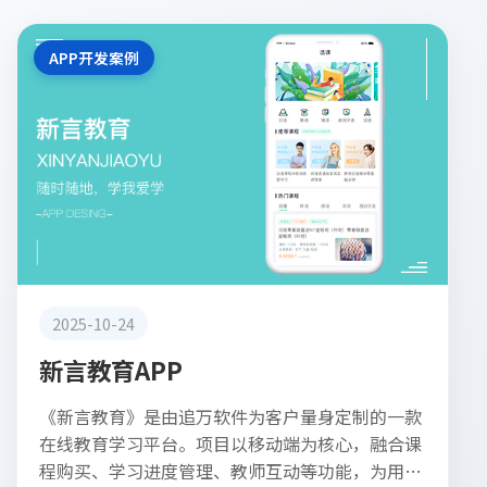
APP开发案例
2025-10-24
新言教育APP
《新言教育》是由追万软件为客户量身定制的一款
在线教育学习平台。项目以移动端为核心，融合课
程购买、学习进度管理、教师互动等功能，为用