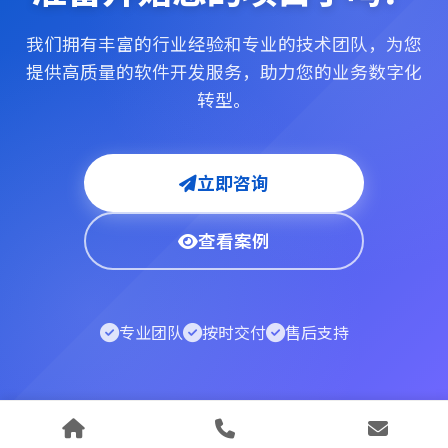
我们拥有丰富的行业经验和专业的技术团队，为您
提供高质量的软件开发服务，助力您的业务数字化
转型。
立即咨询
查看案例
专业团队
按时交付
售后支持