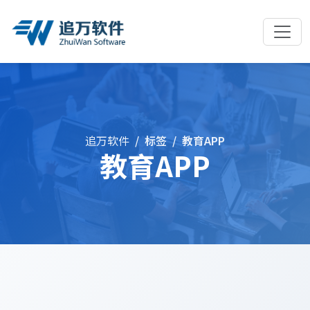
追万软件
标签
教育APP
教育APP