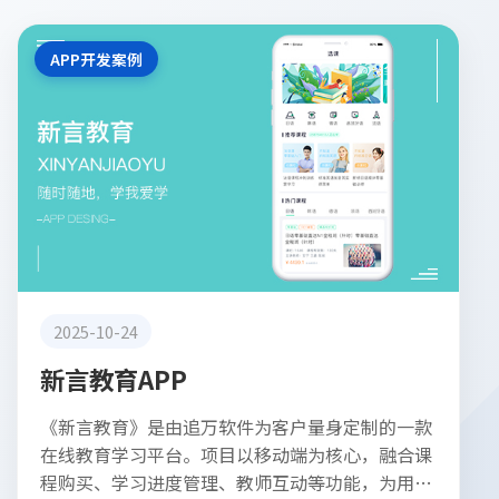
APP开发案例
2025-10-24
新言教育APP
《新言教育》是由追万软件为客户量身定制的一款
在线教育学习平台。项目以移动端为核心，融合课
程购买、学习进度管理、教师互动等功能，为用