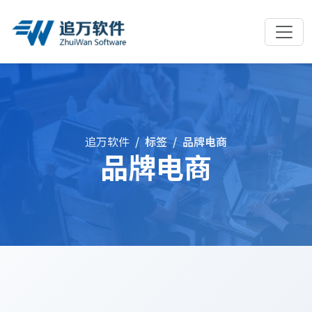
追万软件
标签
品牌电商
品牌电商