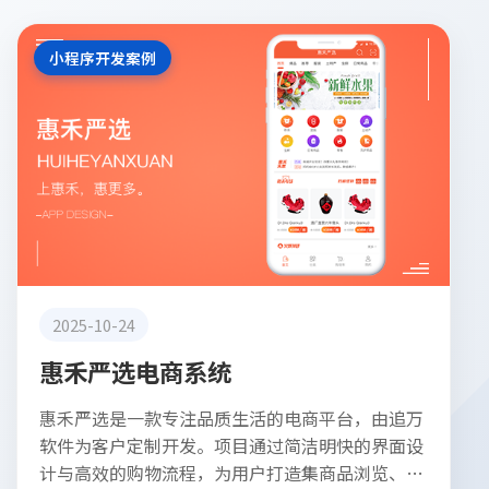
小程序开发案例
2025-10-24
惠禾严选电商系统
惠禾严选是一款专注品质生活的电商平台，由追万
软件为客户定制开发。项目通过简洁明快的界面设
计与高效的购物流程，为用户打造集商品浏览、