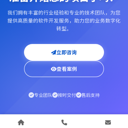
我们拥有丰富的行业经验和专业的技术团队，为您
提供高质量的软件开发服务，助力您的业务数字化
转型。
立即咨询
查看案例
专业团队
按时交付
售后支持