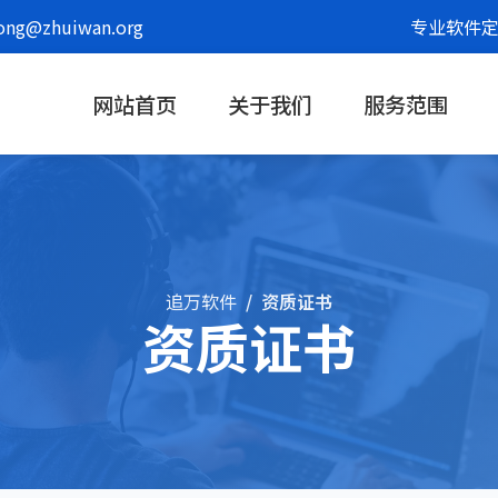
g@zhuiwan.org
专业软件定
网站首页
关于我们
服务范围
追万软件
资质证书
资质证书