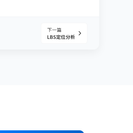
下一篇
LBS定位分析