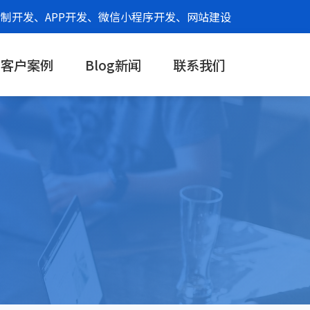
制开发、APP开发、微信小程序开发、网站建设
客户案例
Blog新闻
联系我们