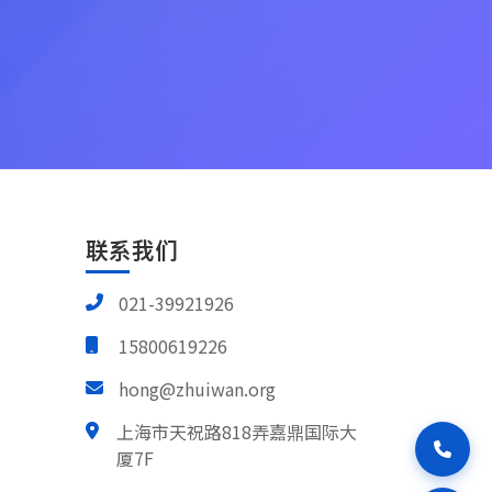
联系我们
021-39921926
15800619226
hong@zhuiwan.org
上海市天祝路818弄嘉鼎国际大
厦7F