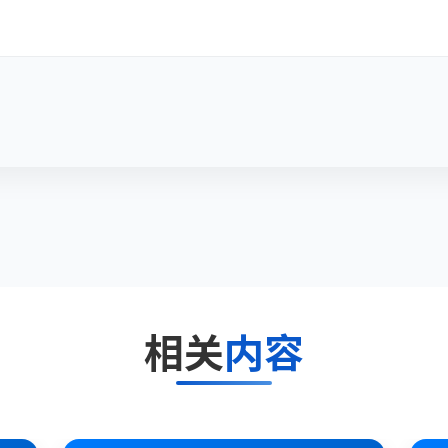
相关
内容