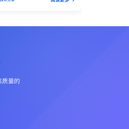
技术分享
？
高质量的