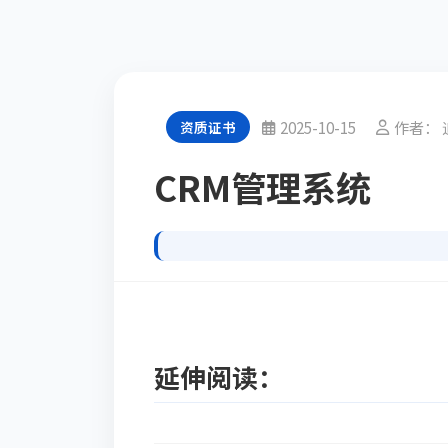
2025-10-15
作者： 
资质证书
CRM管理系统
延伸阅读：