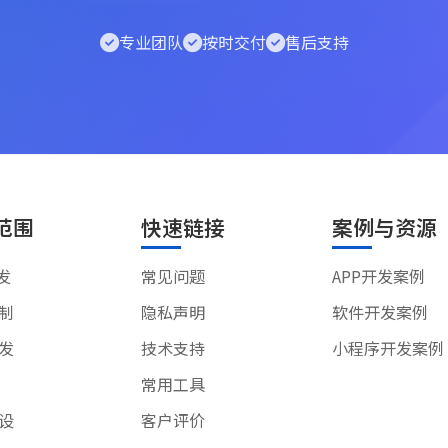
专业团队
按时交付
售后支持
范围
快速链接
案例与资源
发
常见问题
APP开发案例
制
隐私声明
软件开发案例
发
技术支持
小程序开发案例
常用工具
设
客户评价