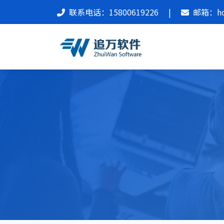
联系电话：15800619226
|
邮箱：hon