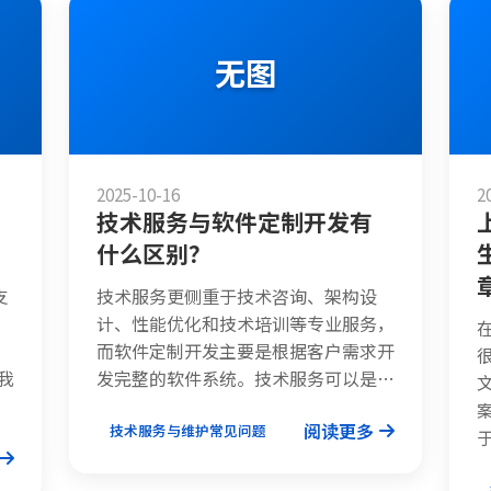
无图
2025-10-16
2
技术服务与软件定制开发有
什么区别？
支
技术服务更侧重于技术咨询、架构设
计、性能优化和技术培训等专业服务，
，
而软件定制开发主要是根据客户需求开
我
发完整的软件系统。技术服务可以是…
阅读更多
技术服务与维护常见问题