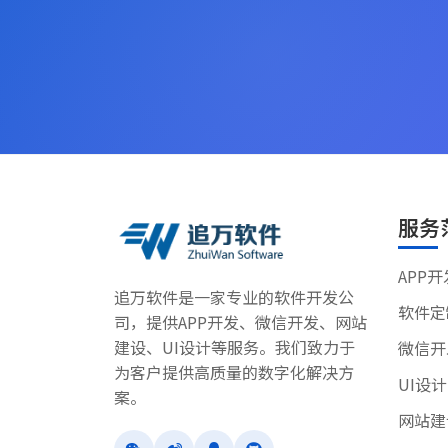
服务
APP开
追万软件是一家专业的软件开发公
软件定
司，提供APP开发、微信开发、网站
建设、UI设计等服务。我们致力于
微信开
为客户提供高质量的数字化解决方
UI设计
案。
网站建