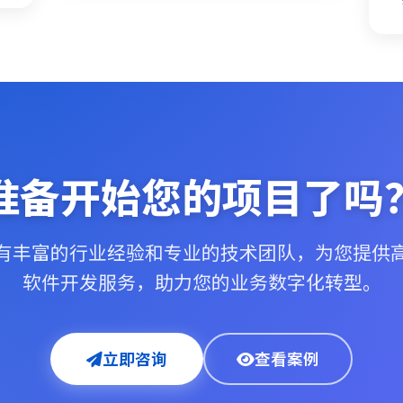
准备开始您的项目了吗
有丰富的行业经验和专业的技术团队，为您提供
软件开发服务，助力您的业务数字化转型。
立即咨询
查看案例