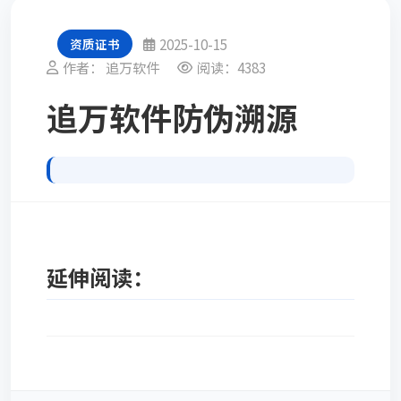
2025-10-15
资质证书
作者： 追万软件
阅读：4383
追万软件防伪溯源
延伸阅读：