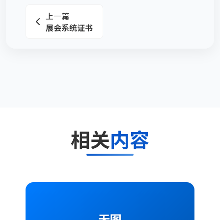
上一篇
展会系统证书
相关
内容
无图