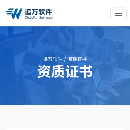
追万软件
资质证书
资质证书