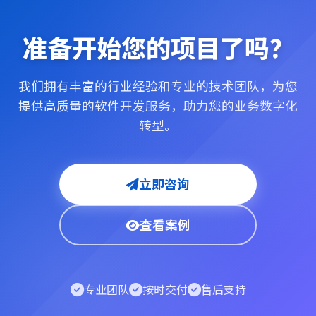
准备开始您的项目了吗？
我们拥有丰富的行业经验和专业的技术团队，为您
提供高质量的软件开发服务，助力您的业务数字化
转型。
立即咨询
查看案例
专业团队
按时交付
售后支持