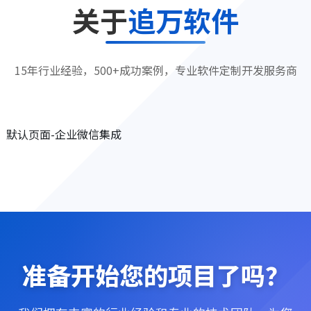
关于
追万软件
15年行业经验，500+成功案例，专业软件定制开发服务商
默认页面-企业微信集成
准备开始您的项目了吗？