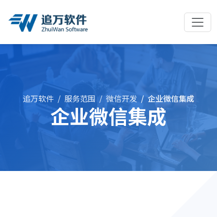
追万软件
服务范围
微信开发
企业微信集成
企业微信集成